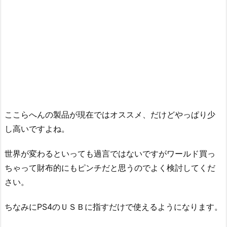
ここらへんの製品が現在ではオススメ、だけどやっぱり少
し高いですよね。
世界が変わるといっても過言ではないですがワールド買っ
ちゃって財布的にもピンチだと思うのでよく検討してくだ
さい。
ちなみにPS4のＵＳＢに指すだけで使えるようになります。