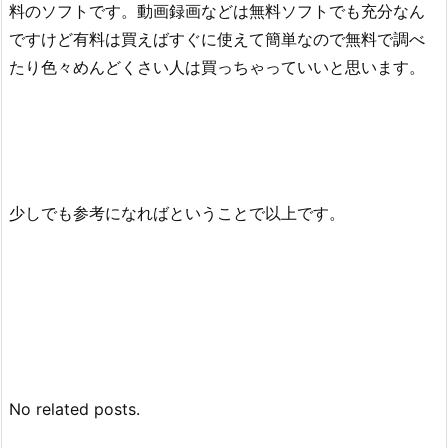
料のソフトです。動画録画などは無料ソフトでも充分なん
ですけど有料は買えばすぐに使えて簡単なので無料で調べ
たり色々めんどくさい人は買っちゃっていいと思います。
少しでも参考になればということで以上です。
No related posts.