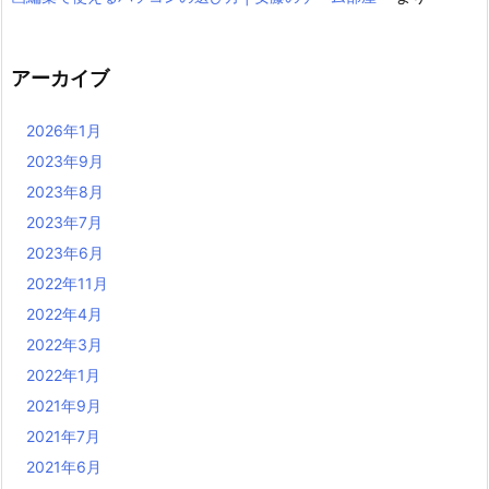
アーカイブ
2026年1月
2023年9月
2023年8月
2023年7月
2023年6月
2022年11月
2022年4月
2022年3月
2022年1月
2021年9月
2021年7月
2021年6月