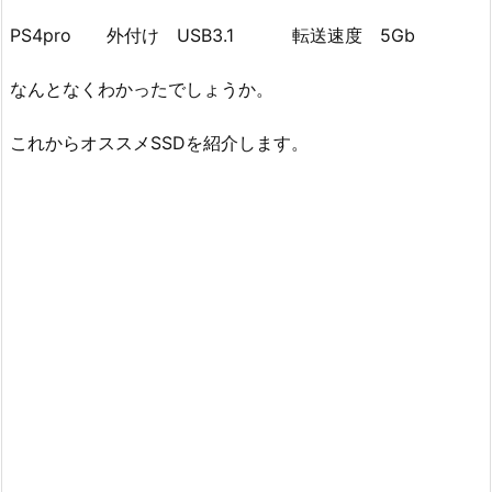
PS4pro 外付け USB3.1 転送速度 5Gb
なんとなくわかったでしょうか。
これからオススメSSDを紹介します。