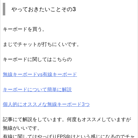
やっておきたいことその3
キーボードを買う。
まじでチャットが打ちにくいです。
キーボードに関してはこちらの
無線キーボードvs有線キーボード
キーボードについて簡単に解説
個人的にオススメな無線キーボード3つ
記事にて解説をしています。何度もオススメしていますが
無線がいいです。
有線に関してはやっぱりFPS向けという感じになるのでチャ