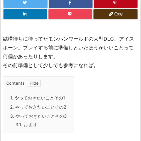
Copy
結構待ちに待ってたモンハンワールドの大型DLC、アイス
ボーン。プレイする前に準備しといたほうがいいことって
何個かあったりします。
その前準備として少しでも参考になれば。
Contents
1.
やっておきたいことその1
2.
やっておきたいことその2
3.
やっておきたいことその3
3.1.
おまけ