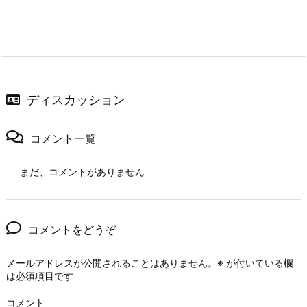
ディスカッション
コメント一覧
まだ、コメントがありません
コメントをどうぞ
メールアドレスが公開されることはありません。
※
が付いている欄
は必須項目です
コメント