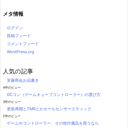
メタ情報
ログイン
投稿フィード
コメントフィード
WordPress.org
人気の記事
安藤商会お品書き
4件のビュー
GCコン（ゲームキューブコントローラー）の選び方
3件のビュー
更新再開とTMRとかホールセンサースティック
2件のビュー
ゲームやコントローラー、その他付属品を買うなら