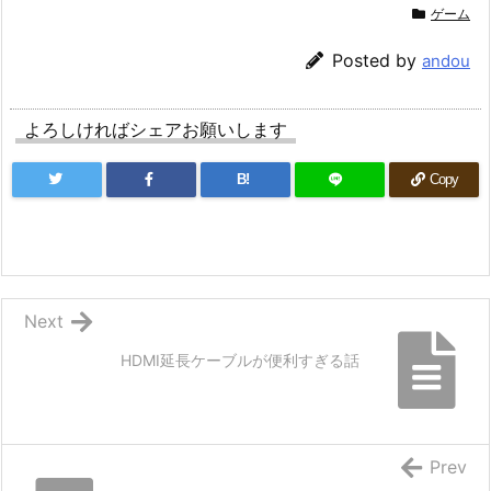
ゲーム
Posted by
andou
よろしければシェアお願いします
B!
Copy
Next
HDMI延長ケーブルが便利すぎる話
Prev