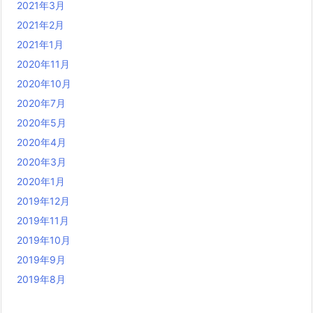
2021年3月
2021年2月
2021年1月
2020年11月
2020年10月
2020年7月
2020年5月
2020年4月
2020年3月
2020年1月
2019年12月
2019年11月
2019年10月
2019年9月
2019年8月