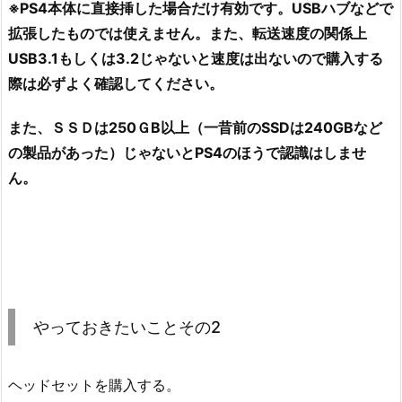
※PS4本体に直接挿した場合だけ有効です。USBハブなどで
拡張したものでは使えません。また、転送速度の関係上
USB3.1もしくは3.2じゃないと速度は出ないので購入する
際は必ずよく確認してください。
また、ＳＳＤは250ＧB以上（一昔前のSSDは240GBなど
の製品があった）じゃないとPS4のほうで認識はしませ
ん。
やっておきたいことその2
ヘッドセットを購入する。