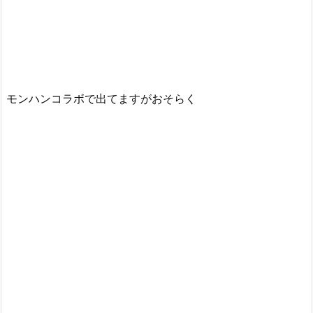
モンハンコラボで出てますがおそらく