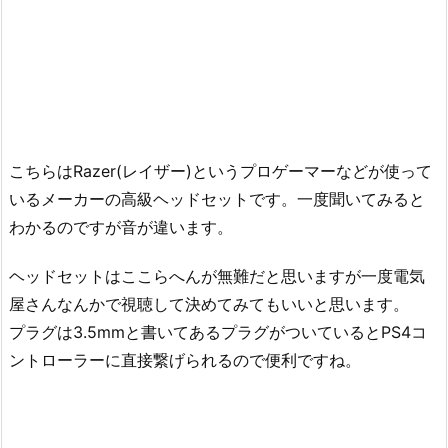
こちらはRazer(レイザー)というプロゲーマーなどが使って
いるメーカーの高級ヘッドセットです。一度聞いてみると
わかるのですが音が違います。
ヘッドセットはここらへんが無難だと思いますが一度電気
屋さんなんかで視聴して決めてみてもいいと思います。
プラグは3.5mmと書いてあるプラグがついているとPS4コ
ントローラーに直接繋げられるので便利ですね。