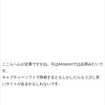
ここらへんが定番ですかね、今はAmazonでは品薄みたいで
す。
キャプチャーソフトで検索するともしかしたらもう少し安
いサイトがあるかもしれないです。