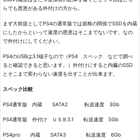
らでも恩恵がある外付けの方から。
まず大前提としてPS4の通常版では規格の関係でSSDを内蔵
にしたからといって速度の恩恵はそこまでないです。なの
で外付けにしてください。
PS4のUSBは3.1端子なので（PS4 スペック などで調べ
ると確認できると思います。）外付けにすると内臓のSSD
とそこまで変わらない速度を出すことが出来ます。
スペック比較
PS4通常版 内蔵 SATA2 転送速度 3Gb
PS4通常版 外付け ＵＳＢ3.1 転送速度 5Gb
PS4pro 内蔵 SATA3 転送速度 6Gb