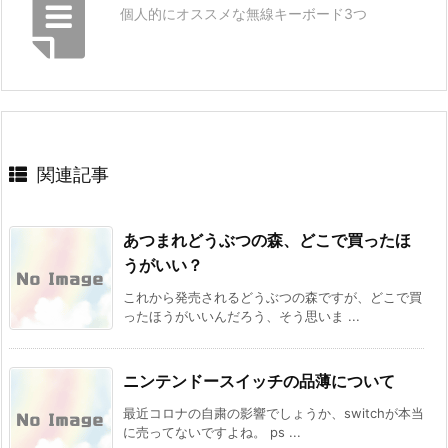
個人的にオススメな無線キーボード3つ
関連記事
あつまれどうぶつの森、どこで買ったほ
うがいい？
これから発売されるどうぶつの森ですが、どこで買
ったほうがいいんだろう、そう思いま ...
ニンテンドースイッチの品薄について
最近コロナの自粛の影響でしょうか、switchが本当
に売ってないですよね。 ps ...