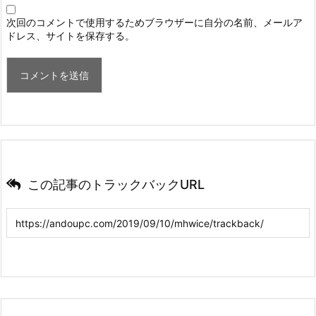
次回のコメントで使用するためブラウザーに自分の名前、メールア
ドレス、サイトを保存する。
この記事のトラックバックURL