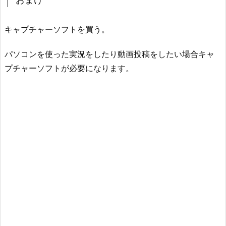
キャプチャーソフトを買う。
パソコンを使った実況をしたり動画投稿をしたい場合キャ
プチャーソフトが必要になります。