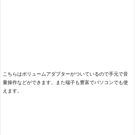
こちらはボリュームアダプターがついているので手元で音
量操作などができます。また端子も豊富でパソコンでも使
えます。