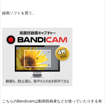
録画ソフトを買う。
こちらのBandicamは動画投稿者などが使っていたりする有