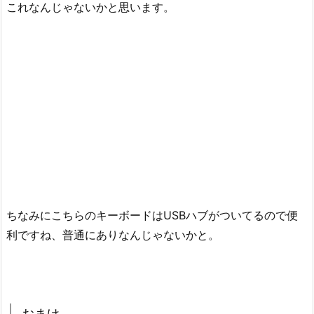
これなんじゃないかと思います。
ちなみにこちらのキーボードはUSBハブがついてるので便
利ですね、普通にありなんじゃないかと。
おまけ