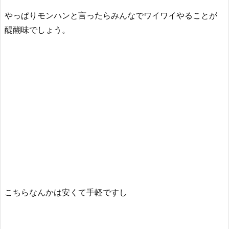
やっぱりモンハンと言ったらみんなでワイワイやることが
醍醐味でしょう。
こちらなんかは安くて手軽ですし