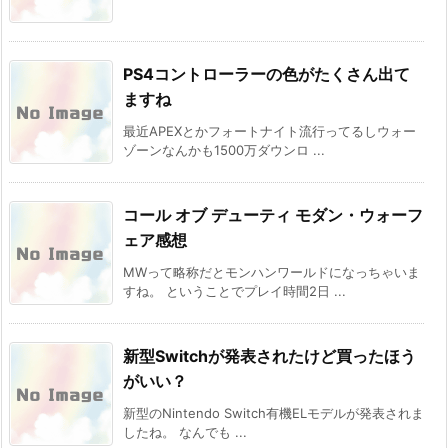
PS4コントローラーの色がたくさん出て
ますね
最近APEXとかフォートナイト流行ってるしウォー
ゾーンなんかも1500万ダウンロ ...
コール オブ デューティ モダン・ウォーフ
ェア感想
MWって略称だとモンハンワールドになっちゃいま
すね。 ということでプレイ時間2日 ...
新型Switchが発表されたけど買ったほう
がいい？
新型のNintendo Switch有機ELモデルが発表されま
したね。 なんでも ...