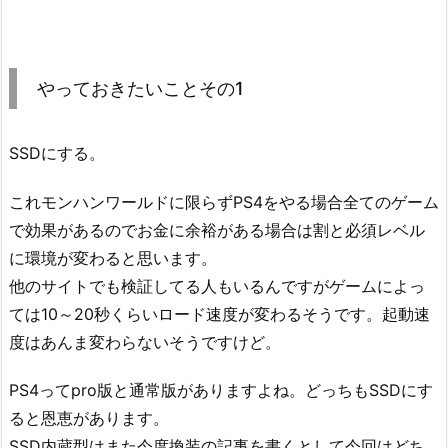
やっておきたいことその1
SSDにする。
これモンハンワールドに限らずPS4をやる場合全てのゲーム
で効果があるのでお金に余裕がある場合は割と必須レベル
に環境が変わると思います。
他のサイトでも検証してる人もいるんですがゲームによっ
ては10～20秒くらいロード速度が変わるそうです。起動速
度はあんま変わらないそうですけど。
PS4ってpro版と通常版がありますよね。どっちもSSDにす
ると恩恵があります。
SSD内蔵型はまた今度換装の記事を書くとして今回はどち