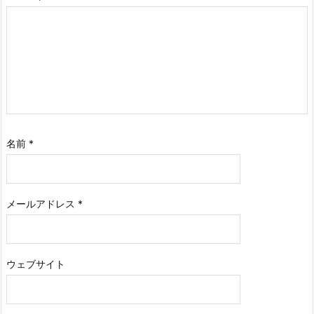
名前
*
メールアドレス
*
ウェブサイト