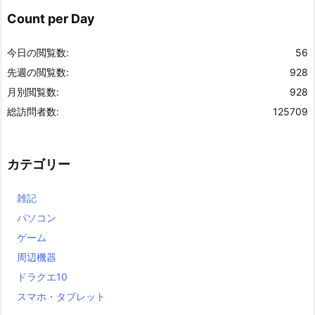
Count per Day
今日の閲覧数:
56
先週の閲覧数:
928
月別閲覧数:
928
総訪問者数:
125709
カテゴリー
雑記
パソコン
ゲーム
周辺機器
ドラクエ10
スマホ・タブレット