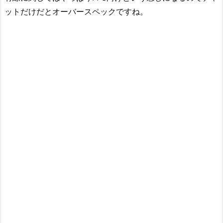
ットだけだとオーバースペックですね。