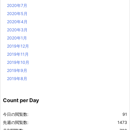
2020年7月
2020年5月
2020年4月
2020年3月
2020年1月
2019年12月
2019年11月
2019年10月
2019年9月
2019年8月
Count per Day
今日の閲覧数:
91
先週の閲覧数:
1473