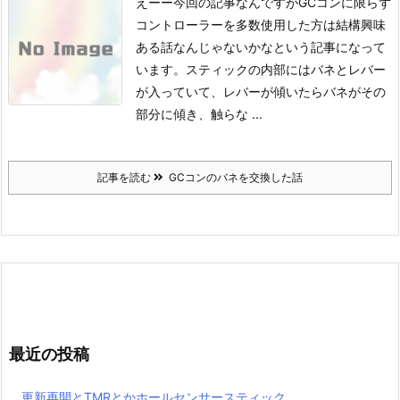
えーー今回の記事なんですがGCコンに限らず
コントローラーを多数使用した方は結構興味
ある話なんじゃないかなという記事になって
います。
スティックの内部にはバネとレバー
が入っていて、レバーが傾いたらバネがその
部分に傾き、触らな ...
記事を読む
GCコンのバネを交換した話
最近の投稿
更新再開とTMRとかホールセンサースティック