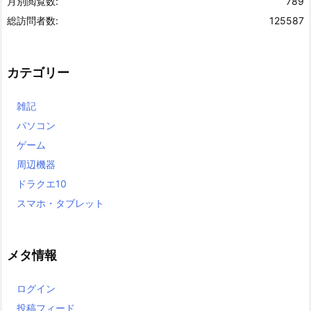
月別閲覧数:
789
総訪問者数:
125587
カテゴリー
雑記
パソコン
ゲーム
周辺機器
ドラクエ10
スマホ・タブレット
メタ情報
ログイン
投稿フィード