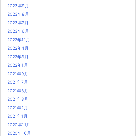
2023年9月
2023年8月
2023年7月
2023年6月
2022年11月
2022年4月
2022年3月
2022年1月
2021年9月
2021年7月
2021年6月
2021年3月
2021年2月
2021年1月
2020年11月
2020年10月