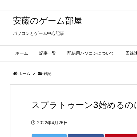
安藤のゲーム部屋
パソコンとゲーム中心記事
ホーム
記事一覧
配信用パソコンについて
回線
ホーム
>
雑記
スプラトゥーン3始めるの
2022年4月26日