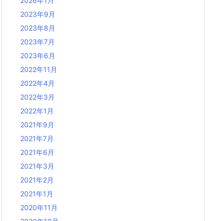
2026年1月
2023年9月
2023年8月
2023年7月
2023年6月
2022年11月
2022年4月
2022年3月
2022年1月
2021年9月
2021年7月
2021年6月
2021年3月
2021年2月
2021年1月
2020年11月