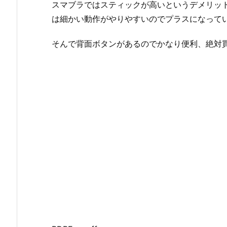
スマブラではスティックが高いというデメリッ
は細かい動作がやりやすいのでプラスになって
そんで背面ボタンがあるのでかなり便利、絶対