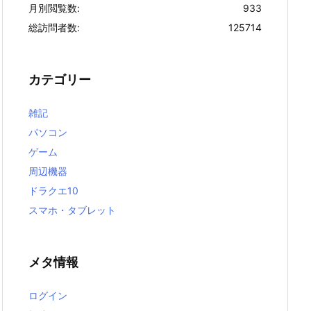
月別閲覧数:
933
総訪問者数:
125714
カテゴリー
雑記
パソコン
ゲーム
周辺機器
ドラクエ10
スマホ・タブレット
メタ情報
ログイン