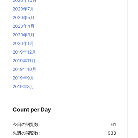
2020年10月
2020年7月
2020年5月
2020年4月
2020年3月
2020年1月
2019年12月
2019年11月
2019年10月
2019年9月
2019年8月
Count per Day
今日の閲覧数:
61
先週の閲覧数:
933