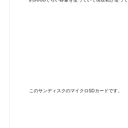
このサンディスクのマイクロSDカードです。