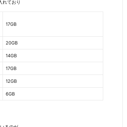
に入れており
17GB
20GB
14GB
17GB
12GB
6GB
ているのが